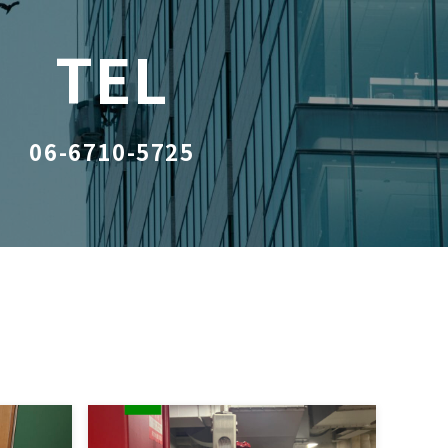
TEL
06-6710-5725