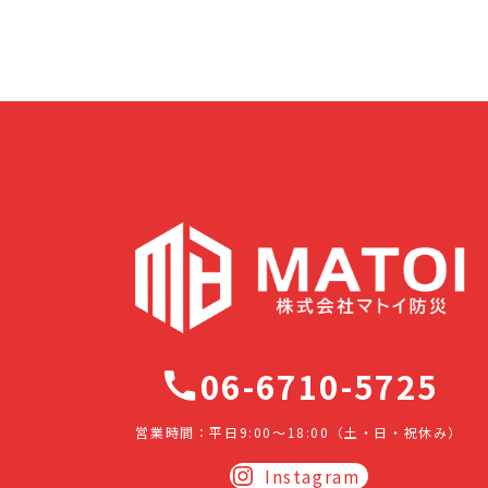
06-6710-5725
営業時間：平日9:00～18:00（土・日・祝休み）
Instagram