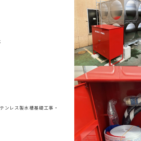
事
テンレス製水槽基礎工事・