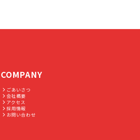
COMPANY
ごあいさつ
会社概要
アクセス
採用情報
お問い合わせ