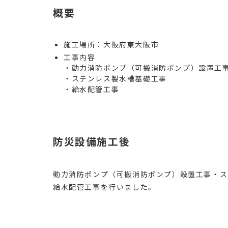
概要
施工場所：大阪府東大阪市
工事内容
・動力消防ポンプ（可搬消防ポンプ）設置工
・ステンレス製水槽基礎工事
・給水配管工事
防災設備施工後
動力消防ポンプ（可搬消防ポンプ）設置工事・ス
給水配管工事を行いました。