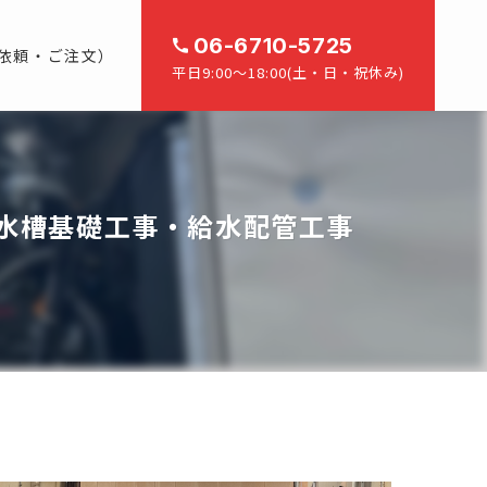
06-6710-5725
依頼・ご注文）
平日9:00～18:00(土・日・祝休み)
水槽基礎工事・給水配管工事