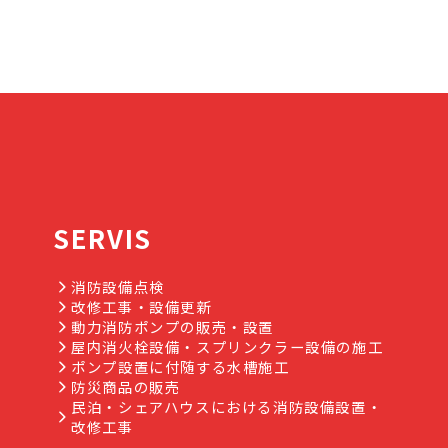
SERVIS
消防設備点検
改修工事・設備更新
動力消防ポンプの販売・設置
屋内消火栓設備・スプリンクラー設備の施工
ポンプ設置に付随する水槽施工
防災商品の販売
民泊・シェアハウスにおける消防設備設置・
改修工事