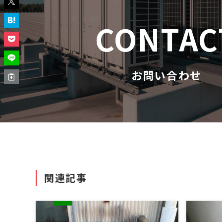
CONTAC
お問い合わせ
関連記事