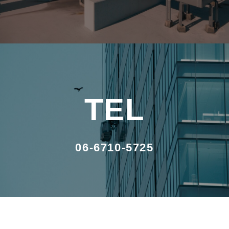
TEL
06-6710-5725