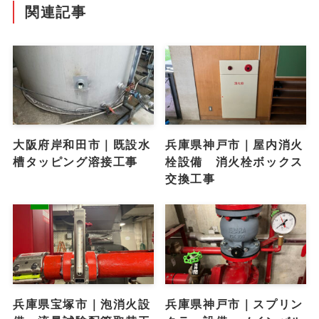
関連記事
大阪府岸和田市｜既設水
兵庫県神戸市｜屋内消火
槽タッピング溶接工事
栓設備 消火栓ボックス
交換工事
兵庫県宝塚市｜泡消火設
兵庫県神戸市｜スプリン