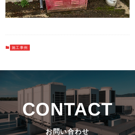
施工事例
CONTACT
お問い合わせ