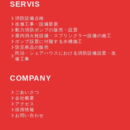
SERVIS
消防設備点検
改修工事・設備更新
動力消防ポンプの販売・設置
屋内消火栓設備・スプリンクラー設備の施工
ポンプ設置に付随する水槽施工
防災商品の販売
民泊・シェアハウスにおける消防設備設置・改
修工事
COMPANY
ごあいさつ
会社概要
アクセス
採用情報
お問い合わせ