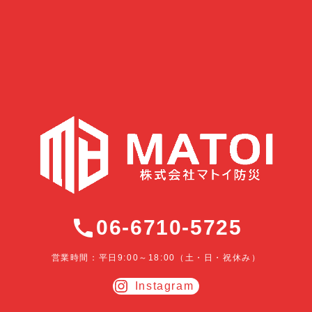
06-6710-5725
営業時間：平日9:00～18:00（土・日・祝休み）
Instagram